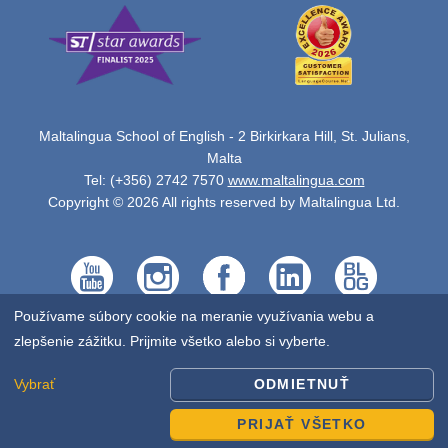
Maltalingua School of English - 2 Birkirkara Hill, St. Julians,
Malta
Tel: (+356) 2742 7570
www.maltalingua.com
Copyright © 2026 All rights reserved by Maltalingua Ltd.
Používame súbory cookie na meranie využívania webu a
zlepšenie zážitku. Prijmite všetko alebo si vyberte.
Vybrať
ODMIETNUŤ
PRIJAŤ VŠETKO