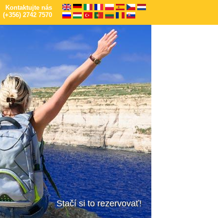
Kontaktujte nás
(+356) 2742 7570
Stačí si to rezervovať!