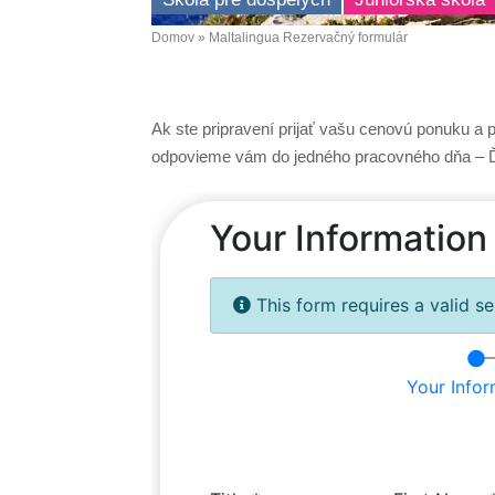
Domov
Maltalingua Rezervačný formulár
Omrvinka
Ak ste pripravení prijať vašu cenovú ponuku a 
odpovieme vám do jedného pracovného dňa – 