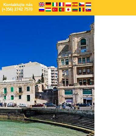
Kontaktujte nás
(+356) 2742 7570