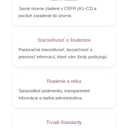
Jasné úrovne zladené s CEFR (A1–C2) a
poctivé zaradenie do úrovne.
Starostlivosť o študentov
Pastoračná starostlivosť, bezpečnosť a
presnosť informácií, ktoré vám školy poskytujú.
Riadenie a etika
Spravodlivé podmienky, transparentné
informácie a riadna administratíva.
Trvalé štandardy