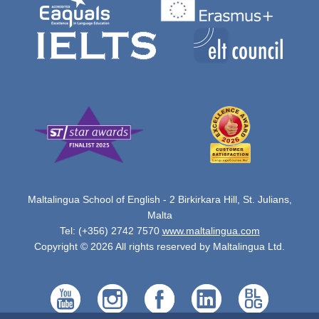
Maltalingua School of English - 2 Birkirkara Hill, St. Julians,
Malta
Tel: (+356) 2742 7570
www.maltalingua.com
Copyright © 2026 All rights reserved by Maltalingua Ltd.