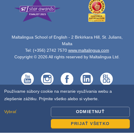
Maltalingua School of English - 2 Birkirkara Hill, St. Julians,
Malta
Tel: (+356) 2742 7570
www.maltalingua.com
Copyright © 2026 All rights reserved by Maltalingua Ltd.
Používame súbory cookie na meranie využívania webu a
zlepšenie zážitku. Prijmite všetko alebo si vyberte.
Vybrať
ODMIETNUŤ
PRIJAŤ VŠETKO