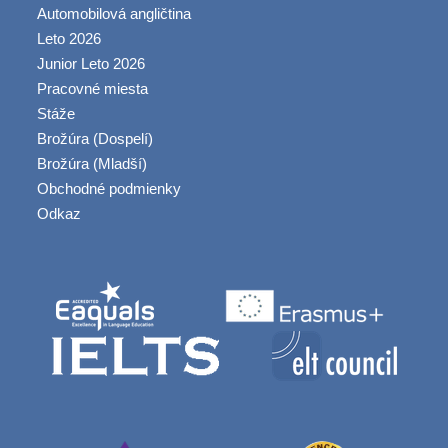
Automobilová angličtina
Leto 2026
Junior Leto 2026
Pracovné miesta
Stáže
Brožúra (Dospelí)
Brožúra (Mladší)
Obchodné podmienky
Odkaz