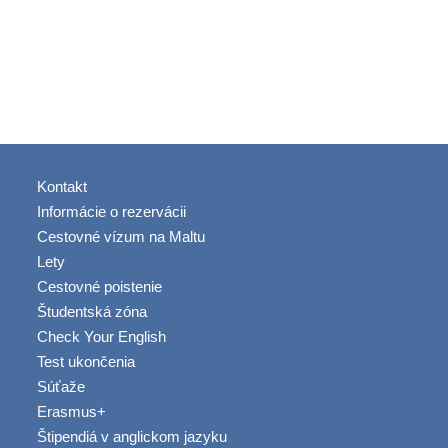
Kontakt
Informácie o rezervácii
Cestovné vízum na Maltu
Lety
Cestovné poistenie
Študentská zóna
Check Your English
Test ukončenia
Súťaže
Erasmus+
Štipendiá v anglickom jazyku