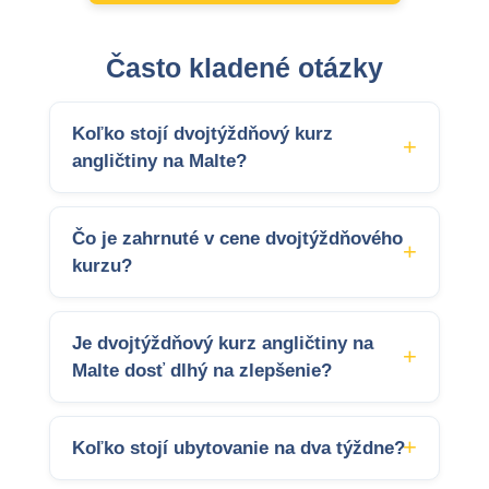
Často kladené otázky
Koľko stojí dvojtýždňový kurz
angličtiny na Malte?
Čo je zahrnuté v cene dvojtýždňového
kurzu?
Je dvojtýždňový kurz angličtiny na
Malte dosť dlhý na zlepšenie?
Koľko stojí ubytovanie na dva týždne?