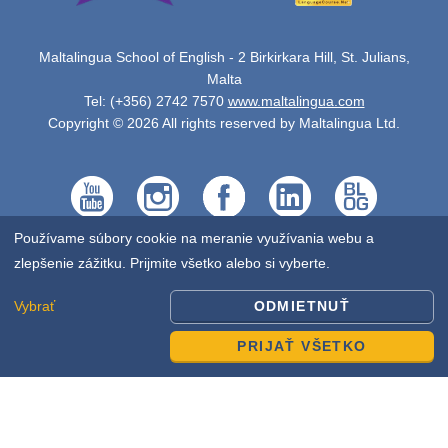
Maltalingua School of English - 2 Birkirkara Hill, St. Julians,
Malta
Tel: (+356) 2742 7570
www.maltalingua.com
Copyright © 2026 All rights reserved by Maltalingua Ltd.
Používame súbory cookie na meranie využívania webu a
zlepšenie zážitku. Prijmite všetko alebo si vyberte.
Vybrať
ODMIETNUŤ
PRIJAŤ VŠETKO