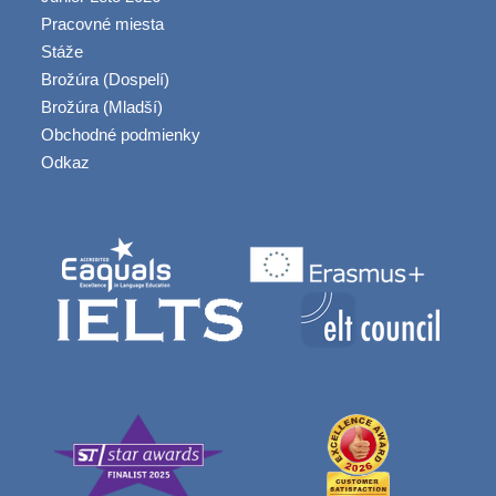
Pracovné miesta
Stáže
Brožúra (Dospelí)
Brožúra (Mladší)
Obchodné podmienky
Odkaz