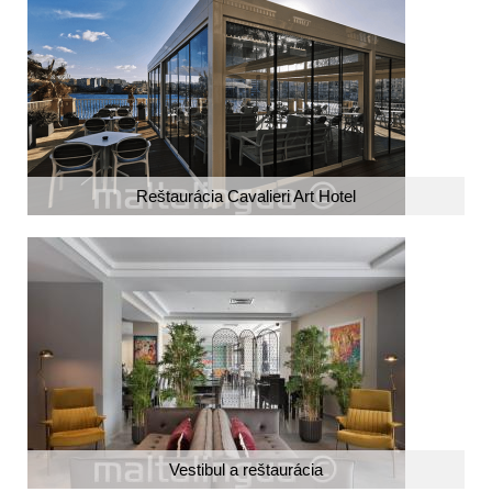
Reštaurácia Cavalieri Art Hotel
Vestibul a reštaurácia