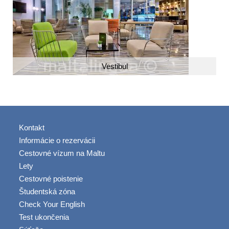
Vestibul
Kontakt
Informácie o rezervácii
Cestovné vízum na Maltu
Lety
Cestovné poistenie
Študentská zóna
Check Your English
Test ukončenia