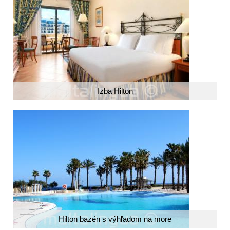
Izba Hilton
Hilton bazén s výhľadom na more