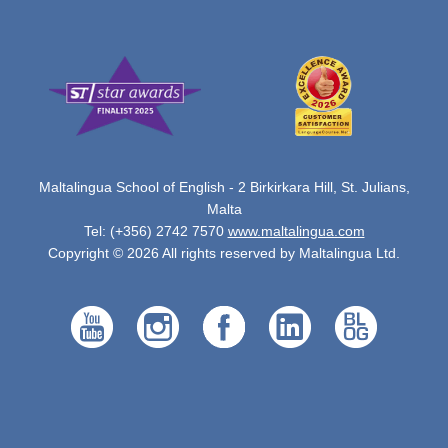
Maltalingua School of English - 2 Birkirkara Hill, St. Julians,
Malta
Tel: (+356) 2742 7570
www.maltalingua.com
Copyright © 2026 All rights reserved by Maltalingua Ltd.