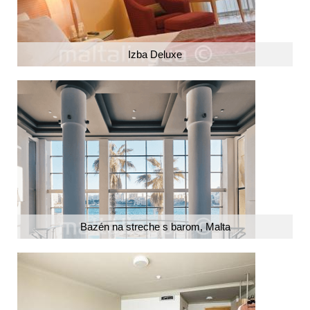
Izba Deluxe
Bazén na streche s barom, Malta