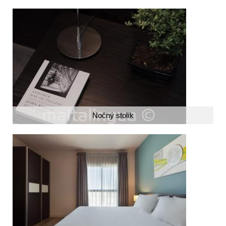
Nočný stolík