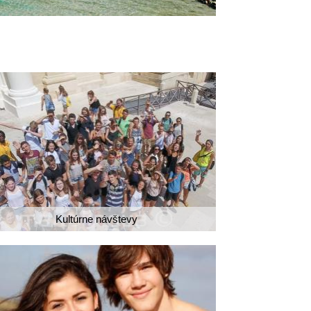
Kultúrne návštevy