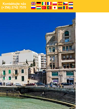
Kontaktujte nás
(+356) 2742 7570