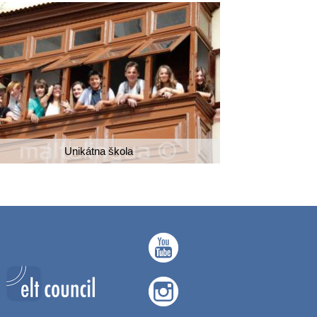
Unikátna škola