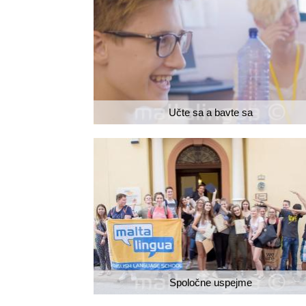
Učte sa a bavte sa
Spoločne uspejme