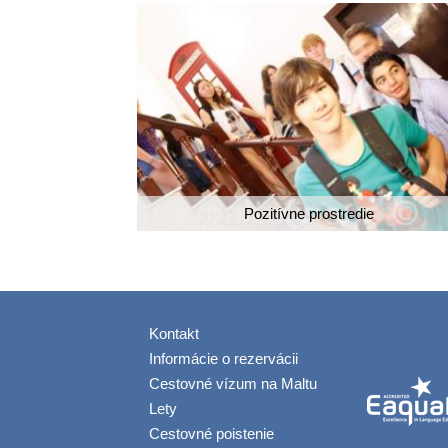
Pozitívne prostredie
Kontakt
Informácie o rezervácii
Cestovné vízum na Maltu
Lety
Cestovné poistenie